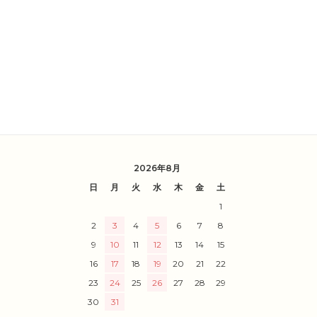
2026年8月
日
月
火
水
木
金
土
1
2
3
4
5
6
7
8
9
10
11
12
13
14
15
16
17
18
19
20
21
22
23
24
25
26
27
28
29
30
31