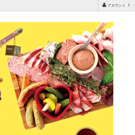
アカウント