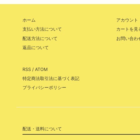
ホーム
アカウント
支払い方法について
カートを見
配送方法について
お問い合わ
返品について
RSS
/
ATOM
特定商法取引法に基づく表記
プライバシーポリシー
配送・送料について