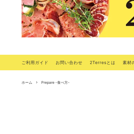
ご利用ガイド
お問い合わせ
2Terresとは
素材
ホーム
Prepare -食べ方-