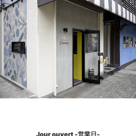
Jour ouvert -営業日-