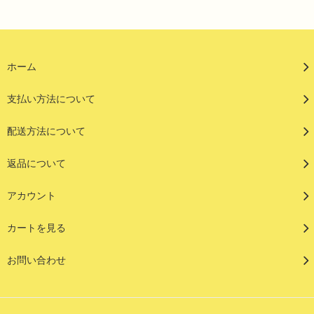
ホーム
支払い方法について
配送方法について
返品について
アカウント
カートを見る
お問い合わせ