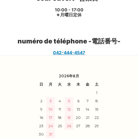
10:00 - 17:00
※月曜日定休
numéro de téléphone -
電話番号-
042-444-4547
2026年8月
日
月
火
水
木
金
土
1
2
3
4
5
6
7
8
9
10
11
12
13
14
15
16
17
18
19
20
21
22
23
24
25
26
27
28
29
30
31